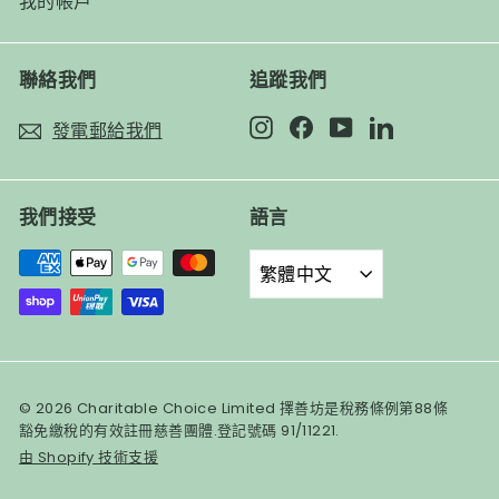
我的帳戶
聯絡我們
追蹤我們
Instagram
Facebook
YouTube
LinkedIn
發電郵給我們
我們接受
語言
繁體中文
© 2026 Charitable Choice Limited 擇善坊是稅務條例第88條
豁免繳稅的有效註冊慈善團體.登記號碼 91/11221.
由 Shopify 技術支援